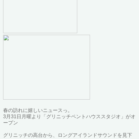
春の訪れに嬉しいニュースっ。
3月31日月曜より「グリニッチペントハウススタジオ」がオ
ープン
グリニッチの高台から、ロングアイランドサウンドを見下