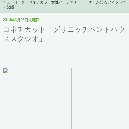
ニューヨーク・コネチカット女性パーソナルトレーナーが語るフィットネ
スな話
2014年3月25日火曜日
コネチカット「グリニッチペントハウ
ススタジオ」